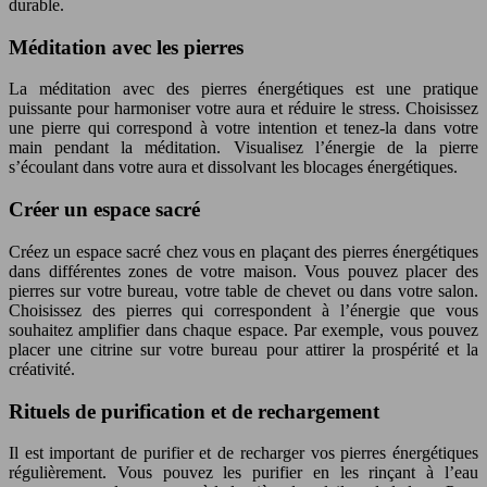
durable.
Méditation avec les pierres
La méditation avec des pierres énergétiques est une pratique
puissante pour harmoniser votre aura et réduire le stress. Choisissez
une pierre qui correspond à votre intention et tenez-la dans votre
main pendant la méditation. Visualisez l’énergie de la pierre
s’écoulant dans votre aura et dissolvant les blocages énergétiques.
Créer un espace sacré
Créez un espace sacré chez vous en plaçant des pierres énergétiques
dans différentes zones de votre maison. Vous pouvez placer des
pierres sur votre bureau, votre table de chevet ou dans votre salon.
Choisissez des pierres qui correspondent à l’énergie que vous
souhaitez amplifier dans chaque espace. Par exemple, vous pouvez
placer une citrine sur votre bureau pour attirer la prospérité et la
créativité.
Rituels de purification et de rechargement
Il est important de purifier et de recharger vos pierres énergétiques
régulièrement. Vous pouvez les purifier en les rinçant à l’eau