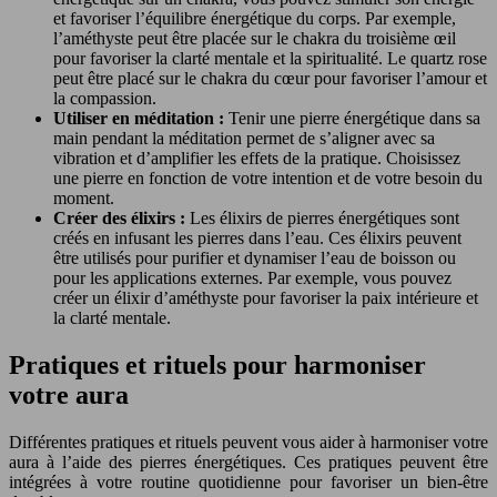
et favoriser l’équilibre énergétique du corps. Par exemple,
l’améthyste peut être placée sur le chakra du troisième œil
pour favoriser la clarté mentale et la spiritualité. Le quartz rose
peut être placé sur le chakra du cœur pour favoriser l’amour et
la compassion.
Utiliser en méditation :
Tenir une pierre énergétique dans sa
main pendant la méditation permet de s’aligner avec sa
vibration et d’amplifier les effets de la pratique. Choisissez
une pierre en fonction de votre intention et de votre besoin du
moment.
Créer des élixirs :
Les élixirs de pierres énergétiques sont
créés en infusant les pierres dans l’eau. Ces élixirs peuvent
être utilisés pour purifier et dynamiser l’eau de boisson ou
pour les applications externes. Par exemple, vous pouvez
créer un élixir d’améthyste pour favoriser la paix intérieure et
la clarté mentale.
Pratiques et rituels pour harmoniser
votre aura
Différentes pratiques et rituels peuvent vous aider à harmoniser votre
aura à l’aide des pierres énergétiques. Ces pratiques peuvent être
intégrées à votre routine quotidienne pour favoriser un bien-être