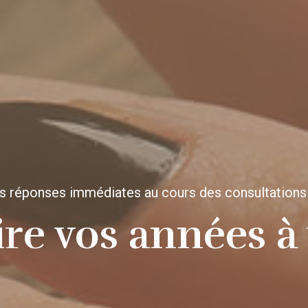
s réponses immédiates au cours des consultations
re vos années à