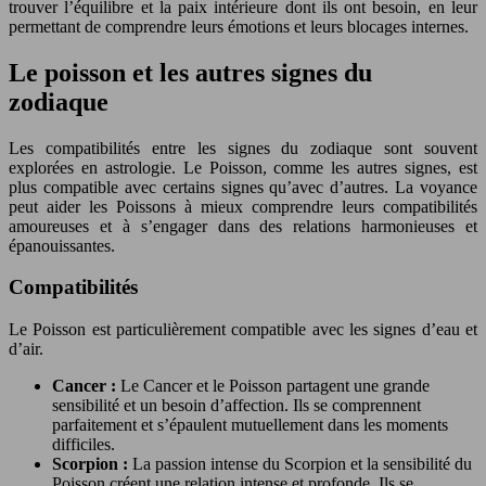
trouver l’équilibre et la paix intérieure dont ils ont besoin, en leur
permettant de comprendre leurs émotions et leurs blocages internes.
Le poisson et les autres signes du
zodiaque
Les compatibilités entre les signes du zodiaque sont souvent
explorées en astrologie. Le Poisson, comme les autres signes, est
plus compatible avec certains signes qu’avec d’autres. La voyance
peut aider les Poissons à mieux comprendre leurs compatibilités
amoureuses et à s’engager dans des relations harmonieuses et
épanouissantes.
Compatibilités
Le Poisson est particulièrement compatible avec les signes d’eau et
d’air.
Cancer :
Le Cancer et le Poisson partagent une grande
sensibilité et un besoin d’affection. Ils se comprennent
parfaitement et s’épaulent mutuellement dans les moments
difficiles.
Scorpion :
La passion intense du Scorpion et la sensibilité du
Poisson créent une relation intense et profonde. Ils se