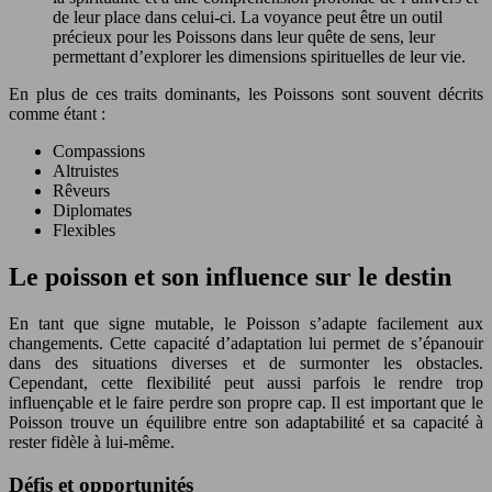
de leur place dans celui-ci. La voyance peut être un outil
précieux pour les Poissons dans leur quête de sens, leur
permettant d’explorer les dimensions spirituelles de leur vie.
En plus de ces traits dominants, les Poissons sont souvent décrits
comme étant :
Compassions
Altruistes
Rêveurs
Diplomates
Flexibles
Le poisson et son influence sur le destin
En tant que signe mutable, le Poisson s’adapte facilement aux
changements. Cette capacité d’adaptation lui permet de s’épanouir
dans des situations diverses et de surmonter les obstacles.
Cependant, cette flexibilité peut aussi parfois le rendre trop
influençable et le faire perdre son propre cap. Il est important que le
Poisson trouve un équilibre entre son adaptabilité et sa capacité à
rester fidèle à lui-même.
Défis et opportunités