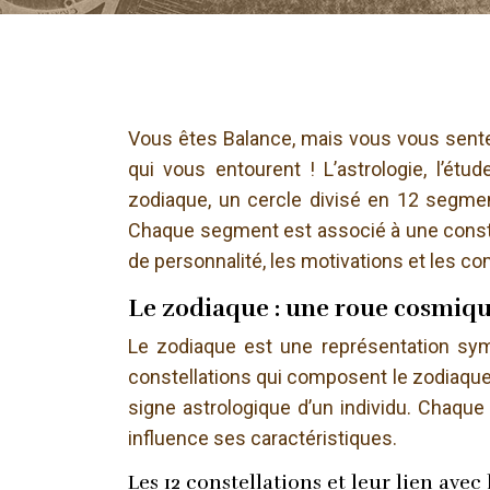
Vous êtes Balance, mais vous vous sente
qui vous entourent ! L’astrologie, l’étu
zodiaque, un cercle divisé en 12 segmen
Chaque segment est associé à une constell
de personnalité, les motivations et les 
Le zodiaque : une roue cosmiqu
Le zodiaque est une représentation sym
constellations qui composent le zodiaque
signe astrologique d’un individu. Chaque
influence ses caractéristiques.
Les 12 constellations et leur lien avec