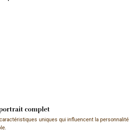
 portrait complet
ractéristiques uniques qui influencent la personnalité 
le.