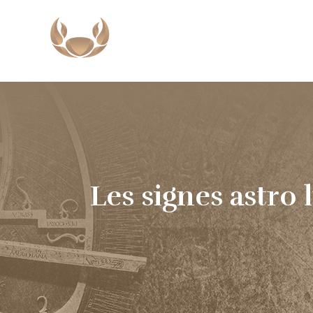
Les signes astro 