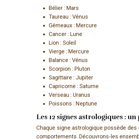
Bélier : Mars
Taureau : Vénus
Gémeaux : Mercure
Cancer : Lune
Lion : Soleil
Vierge : Mercure
Balance : Vénus
Scorpion : Pluton
Sagittaire : Jupiter
Capricorne : Saturne
Verseau : Uranus
Poissons : Neptune
Les 12 signes astrologiques : un
Chaque signe astrologique possède des ca
comportements. Découvrons-les ensemb