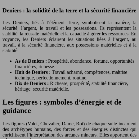
Deniers : la solidité de la terre et la sécurité financière
Les Deniers, liés à l’élément Terre, symbolisent la matière, la
sécurité, l’argent, le travail et les possessions. Ils représentent la
stabilité, la réussite matérielle et la capacité à gérer les ressources. En
voyance, les Deniers éclairent les situations liées à l’argent, au
travail, à la sécurité financière, aux possessions matérielles et à la
stabilité.
As de Deniers :
Prospérité, abondance, fortune, opportunités
financières, richesse.
Huit de Deniers :
Travail acharné, compétences, maîtrise
technique, perfectionnement, routine.
Dix de Deniers :
Richesse, prospérité, stabilité financière,
héritage, sécurité matérielle.
Les figures : symboles d’énergie et de
guidance
Les figures (Valet, Chevalier, Dame, Roi) de chaque suite incarnent
des archétypes humains, des forces et des énergies distinctes qui
enrichissent l’interprétation des arcanes mineurs. Elles apportent des