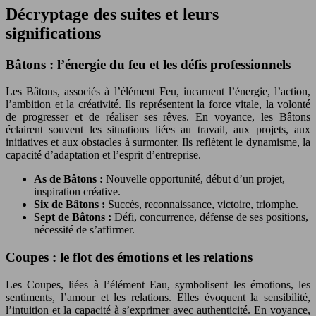
Décryptage des suites et leurs
significations
Bâtons : l’énergie du feu et les défis professionnels
Les Bâtons, associés à l’élément Feu, incarnent l’énergie, l’action,
l’ambition et la créativité. Ils représentent la force vitale, la volonté
de progresser et de réaliser ses rêves. En voyance, les Bâtons
éclairent souvent les situations liées au travail, aux projets, aux
initiatives et aux obstacles à surmonter. Ils reflètent le dynamisme, la
capacité d’adaptation et l’esprit d’entreprise.
As de Bâtons :
Nouvelle opportunité, début d’un projet,
inspiration créative.
Six de Bâtons :
Succès, reconnaissance, victoire, triomphe.
Sept de Bâtons :
Défi, concurrence, défense de ses positions,
nécessité de s’affirmer.
Coupes : le flot des émotions et les relations
Les Coupes, liées à l’élément Eau, symbolisent les émotions, les
sentiments, l’amour et les relations. Elles évoquent la sensibilité,
l’intuition et la capacité à s’exprimer avec authenticité. En voyance,