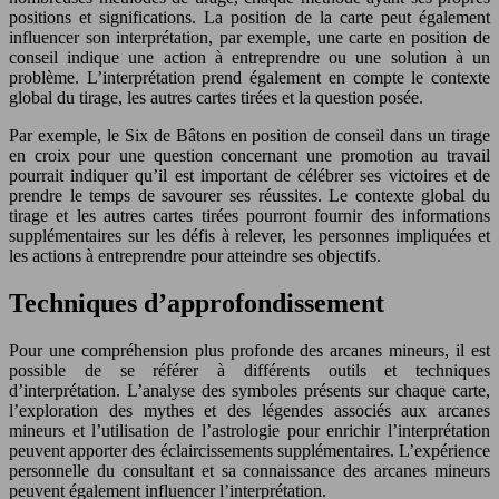
positions et significations. La position de la carte peut également
influencer son interprétation, par exemple, une carte en position de
conseil indique une action à entreprendre ou une solution à un
problème. L’interprétation prend également en compte le contexte
global du tirage, les autres cartes tirées et la question posée.
Par exemple, le Six de Bâtons en position de conseil dans un tirage
en croix pour une question concernant une promotion au travail
pourrait indiquer qu’il est important de célébrer ses victoires et de
prendre le temps de savourer ses réussites. Le contexte global du
tirage et les autres cartes tirées pourront fournir des informations
supplémentaires sur les défis à relever, les personnes impliquées et
les actions à entreprendre pour atteindre ses objectifs.
Techniques d’approfondissement
Pour une compréhension plus profonde des arcanes mineurs, il est
possible de se référer à différents outils et techniques
d’interprétation. L’analyse des symboles présents sur chaque carte,
l’exploration des mythes et des légendes associés aux arcanes
mineurs et l’utilisation de l’astrologie pour enrichir l’interprétation
peuvent apporter des éclaircissements supplémentaires. L’expérience
personnelle du consultant et sa connaissance des arcanes mineurs
peuvent également influencer l’interprétation.